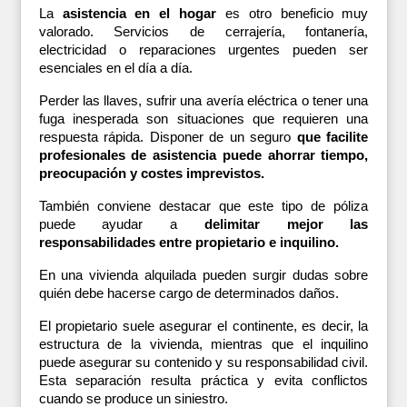
La 
asistencia en el hogar
 es otro beneficio muy 
valorado. Servicios de cerrajería, fontanería, 
electricidad o reparaciones urgentes pueden ser 
esenciales en el día a día.
Perder las llaves, sufrir una avería eléctrica o tener una 
fuga inesperada son situaciones que requieren una 
respuesta rápida. Disponer de un seguro 
que facilite 
profesionales de asistencia puede ahorrar tiempo, 
preocupación y costes imprevistos.
También conviene destacar que este tipo de póliza 
puede ayudar a 
delimitar mejor las 
responsabilidades entre propietario e inquilino. 
En una vivienda alquilada pueden surgir dudas sobre 
quién debe hacerse cargo de determinados daños. 
El propietario suele asegurar el continente, es decir, la 
estructura de la vivienda, mientras que el inquilino 
puede asegurar su contenido y su responsabilidad civil. 
Esta separación resulta práctica y evita conflictos 
cuando se produce un siniestro.