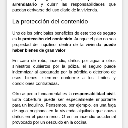
arrendatario
 y cubrir las responsabilidades que 
puedan derivarse del uso diario de la vivienda.
La protección del contenido
Uno de los principales beneficios de este tipo de seguro 
es la 
protección del contenido
. Aunque el piso no sea 
propiedad del inquilino, dentro de la vivienda 
puede 
haber bienes de gran valor
. 
En caso de robo, incendio, daños por agua u otros 
siniestros cubiertos por la póliza, el seguro puede 
indemnizar al asegurado por la pérdida o deterioro de 
esos bienes, siempre conforme a los límites y 
condiciones contratadas.
Otro aspecto fundamental es la 
responsabilidad civil
. 
Esta cobertura puede ser especialmente importante 
para un inquilino. Pensemos, por ejemplo, en una fuga 
de agua originada en la vivienda alquilada que causa 
daños en el piso inferior. O en un incendio accidental 
provocado por un descuido en la cocina. 