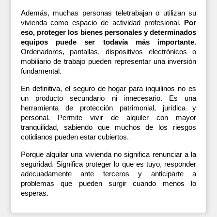
Además, muchas personas teletrabajan o utilizan su 
vivienda como espacio de actividad profesional. 
Por 
eso, proteger los bienes personales y determinados 
equipos puede ser todavía más importante.
Ordenadores, pantallas, dispositivos electrónicos o 
mobiliario de trabajo pueden representar una inversión 
fundamental.
En definitiva, el seguro de hogar para inquilinos no es 
un producto secundario ni innecesario. Es una 
herramienta de protección patrimonial, jurídica y 
personal. Permite vivir de alquiler con mayor 
tranquilidad, sabiendo que muchos de los riesgos 
cotidianos pueden estar cubiertos.
Porque alquilar una vivienda no significa renunciar a la 
seguridad. Significa proteger lo que es tuyo, responder 
adecuadamente ante terceros y anticiparte a 
problemas que pueden surgir cuando menos lo 
esperas.