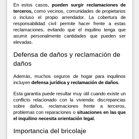
En estos casos, 
pueden surgir reclamaciones de 
terceros,
 como vecinos, comunidades de propietarios 
o incluso el propio arrendador. La cobertura de 
responsabilidad civil permite hacer frente a estas 
reclamaciones, evitando que el inquilino tenga que 
asumir personalmente cantidades que pueden ser 
elevadas.
Defensa de daños y reclamación de 
daños
Además, muchos seguros de hogar para inquilinos 
incluyen 
defensa jurídica y reclamación de daños
. 
Esta garantía puede resultar muy útil cuando existe un 
conflicto relacionado con la vivienda: discrepancias 
sobre daños, reclamaciones frente a terceros, 
problemas con reparaciones o 
situaciones en las que 
el inquilino necesita orientación legal.
Importancia del bricolaje