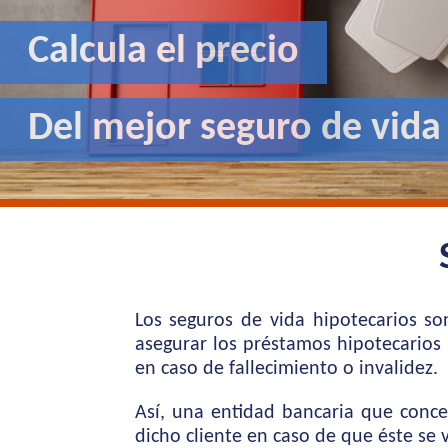
Calcula el precio
Del mejor seguro de vida
Los seguros de vida hipotecarios s
asegurar los préstamos hipotecarios 
en caso de fallecimiento o invalidez.
Así, una entidad bancaria que conce
dicho cliente en caso de que éste se 