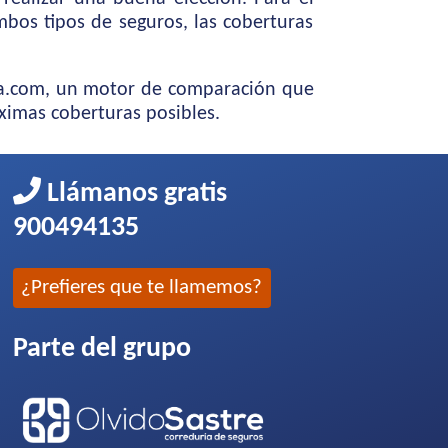
bos tipos de seguros, las coberturas
ida.com, un motor de comparación que
ximas coberturas posibles.
Llámanos gratis
900494135
¿Prefieres que te llamemos?
Parte del grupo