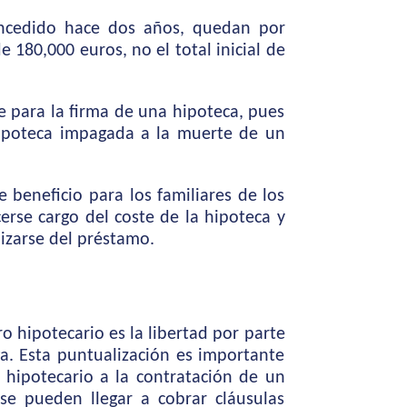
oncedido hace dos años, quedan por
 180,000 euros, no el total inicial de
e para la firma de una hipoteca, pues
 hipoteca impagada a la muerte de un
 beneficio para los familiares de los
rse cargo del coste de la hipoteca y
izarse del préstamo.
o hipotecario es la libertad por parte
a. Esta puntualización es importante
 hipotecario a la contratación de un
se pueden llegar a cobrar cláusulas