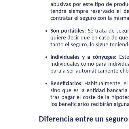
abusivas por este tipo de produ
tendrá siempre reservado el de
contratar el seguro con la mism
Son portátiles:
Se trata de segur
quiere decir que en caso de que 
tanto el seguro, lo sigue tenie
Individuales y a cónyuges:
Este
individuales como para individu
para a ser automáticamente el be
Beneficiarios:
Habitualmente, el 
sino que es la entidad bancari
tras pagar el coste de la hipot
los beneficiarios recibirán algun
Diferencia entre un seguro 