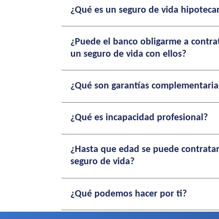
¿Qué es un seguro de vida hipoteca
¿Puede el banco obligarme a contra
un seguro de vida con ellos?
¿Qué son garantías complementaria
¿Qué es incapacidad profesional?
¿Hasta que edad se puede contrata
seguro de vida?
¿Qué podemos hacer por ti?