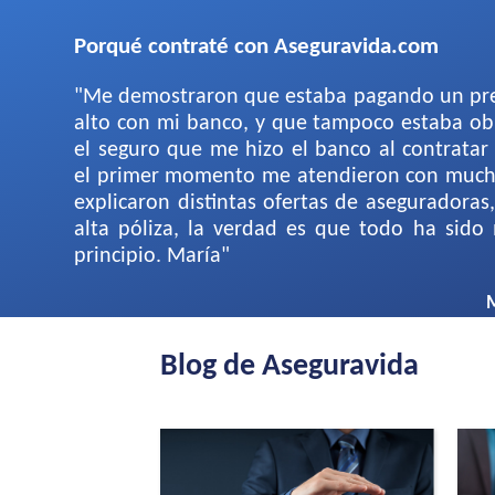
Porqué contraté con Aseguravida.com
"Me demostraron que estaba pagando un pre
alto con mi banco, y que tampoco estaba obl
el seguro que me hizo el banco al contratar
el primer momento me atendieron con much
explicaron distintas ofertas de aseguradoras
alta póliza, la verdad es que todo ha sido 
principio. María"
M
Blog de Aseguravida